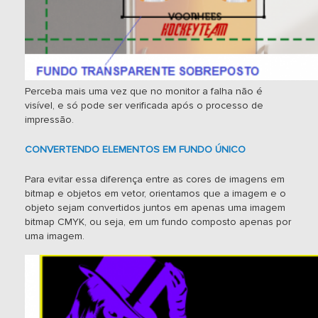
Perceba mais uma vez que no monitor a falha não é
visível, e só pode ser verificada após o processo de
impressão.
CONVERTENDO ELEMENTOS EM FUNDO ÚNICO
Para evitar essa diferença entre as cores de imagens em
bitmap e objetos em vetor, orientamos que a imagem e o
objeto sejam convertidos juntos em apenas uma imagem
bitmap CMYK, ou seja, em um fundo composto apenas por
uma imagem.