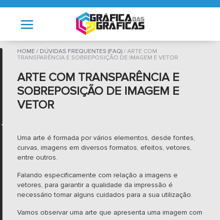
HOME
DÚVIDAS FREQUENTES (FAQ)
ARTE COM
TRANSPARÊNCIA E SOBREPOSIÇÃO DE IMAGEM E VETOR
ARTE COM TRANSPARÊNCIA E
SOBREPOSIÇÃO DE IMAGEM E
VETOR
­­­Uma arte é formada por vários elementos, desde fontes,
curvas, imagens em diversos formatos, efeitos, vetores,
entre outros.
Falando especificamente com relação a imagens e
vetores, para garantir a qualidade da impressão é
necessário tomar alguns cuidados para a sua utilização.
Vamos observar uma arte que apresenta uma imagem com