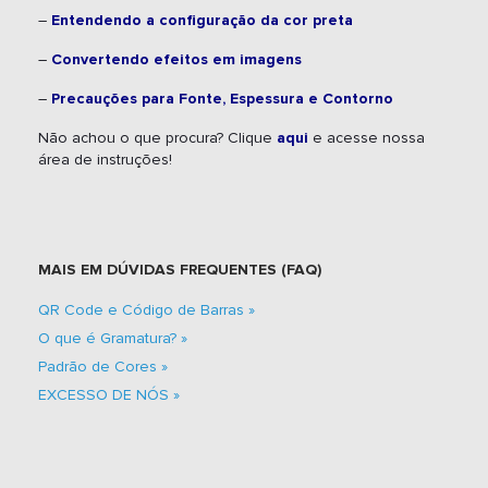
–
Entendendo a configuração da cor preta
–
Convertendo efeitos em imagens
–
Precauções para Fonte, Espessura e Contorno
Não achou o que procura? Clique
aqui
e acesse nossa
área de instruções!
MAIS EM DÚVIDAS FREQUENTES (FAQ)
QR Code e Código de Barras
O que é Gramatura?
Padrão de Cores
EXCESSO DE NÓS