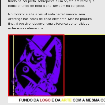
fundo na cor preta, sobreposta a um objeto em vetor que
forma o fundo de toda a arte, também na cor preta.
No monitor a arte é visualizada perfeitamente, sem
diferença nas cores de cada elemento. Mas no produto
final, é possível observar uma diferença de tonalidade
entre esses elementos.