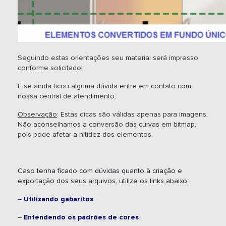
Seguindo estas orientações seu material será impresso
conforme solicitado!
E se ainda ficou alguma dúvida entre em contato com
nossa central de atendimento.
Observação
: Estas dicas são válidas apenas para imagens.
Não aconselhamos a conversão das curvas em bitmap,
pois pode afetar a nitidez dos elementos.
Caso tenha ficado com dúvidas quanto à criação e
exportação dos seus arquivos, utilize os links abaixo:
–
Utilizando gabaritos
–
Entendendo os padrões de cores