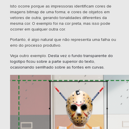
Isto ocorre porque as impressoras identificam cores de
imagens bitmap de uma forma; e cores de objetos em
vetores de outra, gerando tonalidades diferentes da
mesma cor. O exemplo foi na cor preta, mas isso pode
ocorrer em qualquer outra cor.
Portanto, é algo natural que não representa uma falha ou
erro do processo produtivo.
Veja outro exemplo.
Desta vez o fundo transparente do
logotipo ficou sobre a parte superior do texto,
ocasionando serrilhado sobre as fontes em curvas.